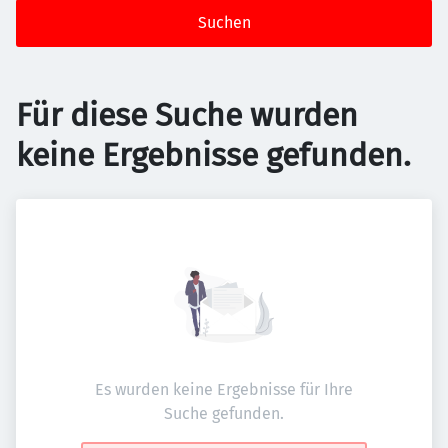
Suchen
Für diese Suche wurden
keine Ergebnisse gefunden.
Es wurden keine Ergebnisse für Ihre
Suche gefunden.