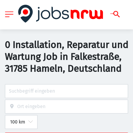
0 Installation, Reparatur und
Wartung Job in Falkestraße,
31785 Hameln, Deutschland