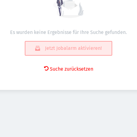
Es wurden keine Ergebnisse für Ihre Suche gefunden.
Jetzt Jobalarm aktivieren!
Suche zurücksetzen