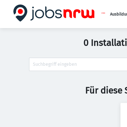
Ausbildu
0 Installa
Für diese