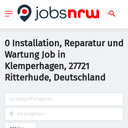
0 Installation, Reparatur und
Wartung Job in
Klemperhagen, 27721
Ritterhude, Deutschland