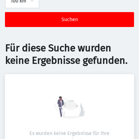
Suchen
Für diese Suche wurden
keine Ergebnisse gefunden.
Es wurden keine Ergebnisse für Ihre