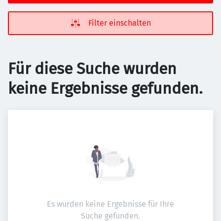
Filter einschalten
Für diese Suche wurden
keine Ergebnisse gefunden.
Es wurden keine Ergebnisse für Ihre
Suche gefunden.