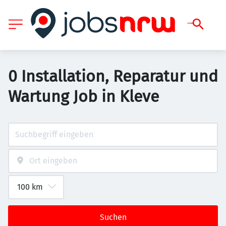
0 Installation, Reparatur und
Wartung Job in Kleve
Suchen