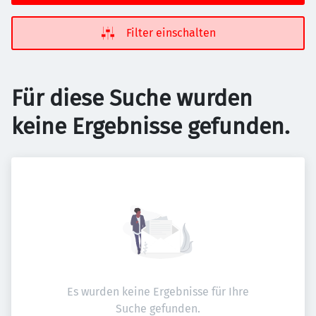
Filter einschalten
Für diese Suche wurden
keine Ergebnisse gefunden.
Es wurden keine Ergebnisse für Ihre
Suche gefunden.