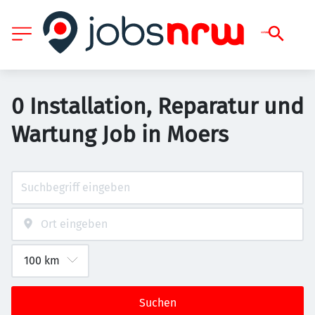
0 Installation, Reparatur und
Wartung Job in Moers
Suchen