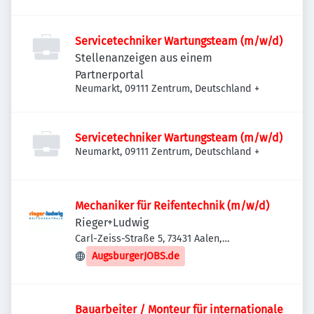
Deutschland
Servicetechniker Wartungsteam (m/w/d)
Stellenanzeigen aus einem
Partnerportal
Neumarkt, 09111 Zentrum, Deutschland
+
Servicetechniker Wartungsteam (m/w/d)
Neumarkt, 09111 Zentrum, Deutschland
+
Mechaniker für Reifentechnik (m/w/d)
Rieger+Ludwig
Carl-Zeiss-Straße 5, 73431 Aalen,
Deutschland
AugsburgerJOBS.de
Bauarbeiter / Monteur für internationale