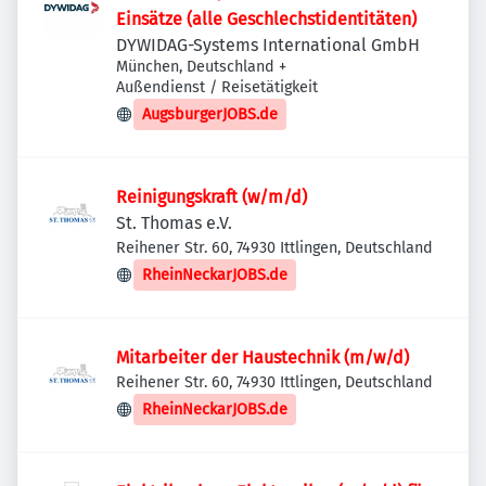
Einsätze (alle Geschlechstidentitäten)
DYWIDAG-Systems International GmbH
München, Deutschland
+
Außendienst / Reisetätigkeit
AugsburgerJOBS.de
Reinigungskraft (w/m/d)
St. Thomas e.V.
Reihener Str. 60, 74930 Ittlingen, Deutschland
RheinNeckarJOBS.de
Mitarbeiter der Haustechnik (m/w/d)
Reihener Str. 60, 74930 Ittlingen, Deutschland
RheinNeckarJOBS.de