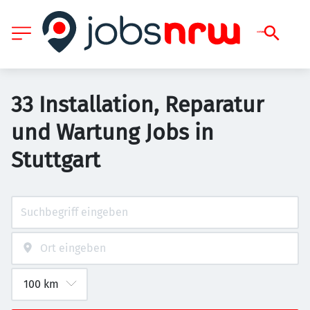
33 Installation, Reparatur
und Wartung Jobs in
Stuttgart