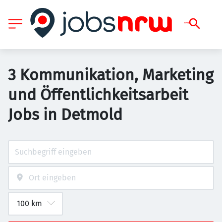
3 Kommunikation, Marketing
und Öffentlichkeitsarbeit
Jobs in Detmold