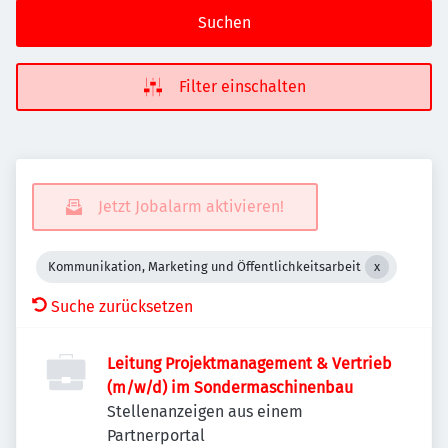
Suchen
Filter einschalten
Jetzt Jobalarm aktivieren!
Kommunikation, Marketing und Öffentlichkeitsarbeit
Suche zurücksetzen
Leitung Projektmanagement & Vertrieb
(m/w/d) im Sondermaschinenbau
Stellenanzeigen aus einem
Partnerportal