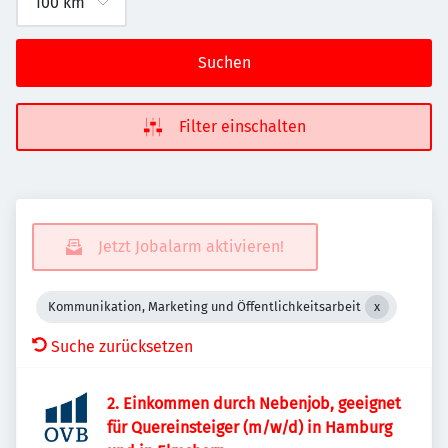
Suchen
Filter einschalten
Jetzt Jobalarm aktivieren!
Kommunikation, Marketing und Öffentlichkeitsarbeit
Suche zurücksetzen
2. Einkommen durch Nebenjob, geeignet
für Quereinsteiger (m/w/d) in Hamburg