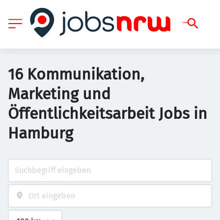
16 Kommunikation,
Marketing und
Öffentlichkeitsarbeit Jobs in
Hamburg