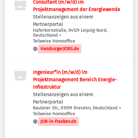
Consultant (m/w/d) im
Projektmanagement der Energiewende
Stellenanzeigen aus einem
Partnerportal
Haferkornstraße, 04129 Leipzig-Nord,
Deutschland
+
Teilweise Homeoffice
HamburgerJOBS.de
Ingenieur*in (m/w/d) im
Projektmanagement Bereich Energie-
Infrastruktur
Stellenanzeigen aus einem
Partnerportal
Bautzner Str., 01099 Dresden, Deutschland
+
Teilweise Homeoffice
JOB-in-Franken.de