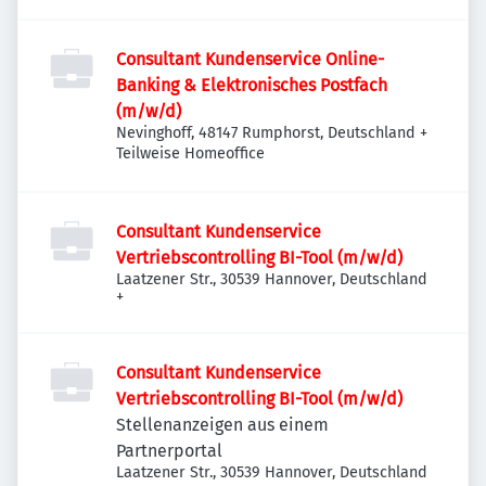
Consultant Kundenservice Online-
Banking & Elektronisches Postfach
(m/w/d)
Nevinghoff, 48147 Rumphorst, Deutschland
+
Teilweise Homeoffice
Consultant Kundenservice
Vertriebscontrolling BI-Tool (m/w/d)
Laatzener Str., 30539 Hannover, Deutschland
+
Consultant Kundenservice
Vertriebscontrolling BI-Tool (m/w/d)
Stellenanzeigen aus einem
Partnerportal
Laatzener Str., 30539 Hannover, Deutschland