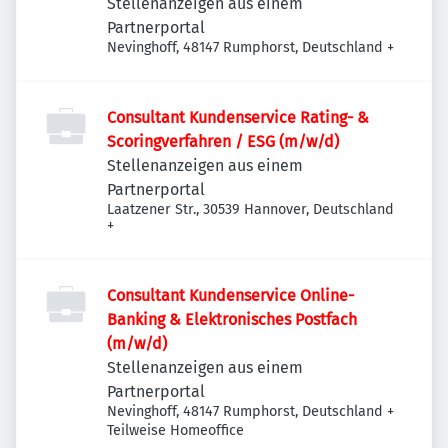
Stellenanzeigen aus einem
Partnerportal
Nevinghoff, 48147 Rumphorst, Deutschland
+
Consultant Kundenservice Rating- &
Scoringverfahren / ESG (m/w/d)
Stellenanzeigen aus einem
Partnerportal
Laatzener Str., 30539 Hannover, Deutschland
+
Consultant Kundenservice Online-
Banking & Elektronisches Postfach
(m/w/d)
Stellenanzeigen aus einem
Partnerportal
Nevinghoff, 48147 Rumphorst, Deutschland
+
Teilweise Homeoffice