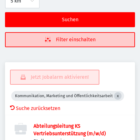
Suchen
Filter einschalten
Jetzt Jobalarm aktivieren!
Kommunikation, Marketing und Öffentlichkeitsarbeit
Suche zurücksetzen
Abteilungsleitung KS
Vertriebsunterstützung (m/w/d)