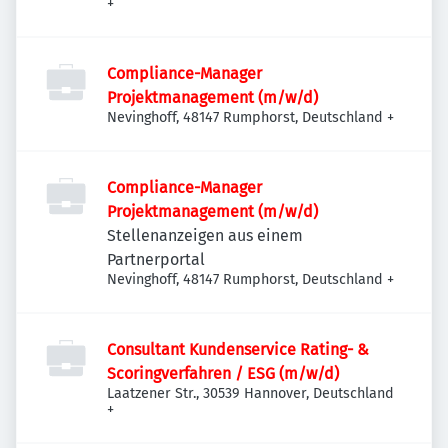
+
Compliance-Manager
Projektmanagement (m/w/d)
Nevinghoff, 48147 Rumphorst, Deutschland
+
Compliance-Manager
Projektmanagement (m/w/d)
Stellenanzeigen aus einem
Partnerportal
Nevinghoff, 48147 Rumphorst, Deutschland
+
Consultant Kundenservice Rating- &
Scoringverfahren / ESG (m/w/d)
Laatzener Str., 30539 Hannover, Deutschland
+