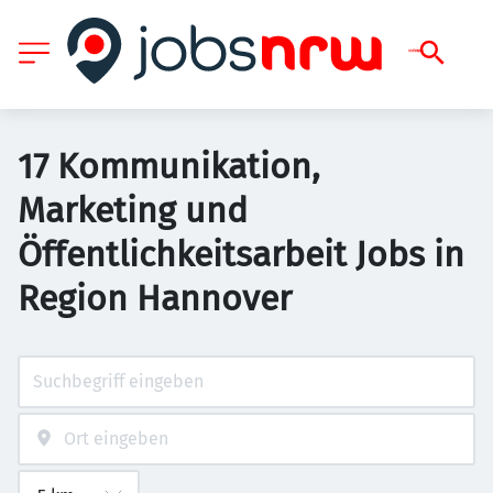
17 Kommunikation,
Marketing und
Öffentlichkeitsarbeit Jobs in
Region Hannover