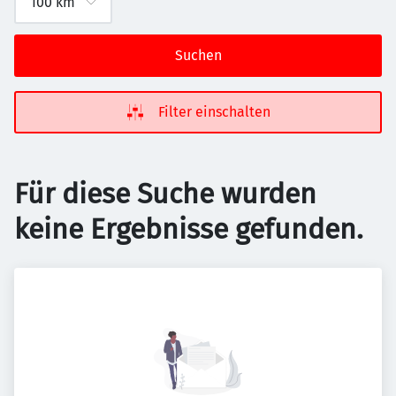
Suchen
Filter einschalten
Für diese Suche wurden
keine Ergebnisse gefunden.