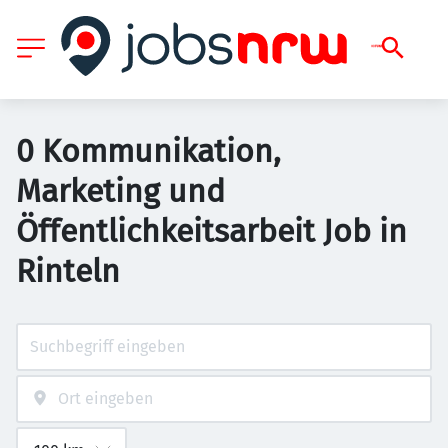
0 Kommunikation,
Marketing und
Öffentlichkeitsarbeit Job in
Rinteln