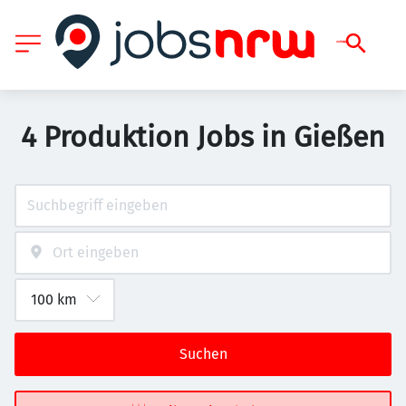
4 Produktion Jobs in Gießen
Suchen