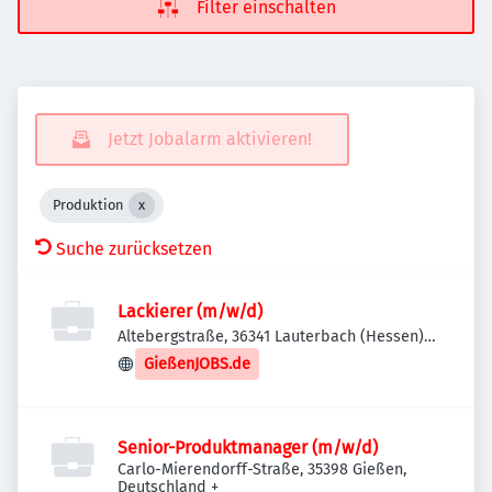
Filter einschalten
Jetzt Jobalarm aktivieren!
Produktion
Suche zurücksetzen
Lackierer (m/w/d)
Altebergstraße, 36341 Lauterbach (Hessen),
Deutschland
GießenJOBS.de
Senior-Produktmanager (m/w/d)
Carlo-Mierendorff-Straße, 35398 Gießen,
Deutschland
+