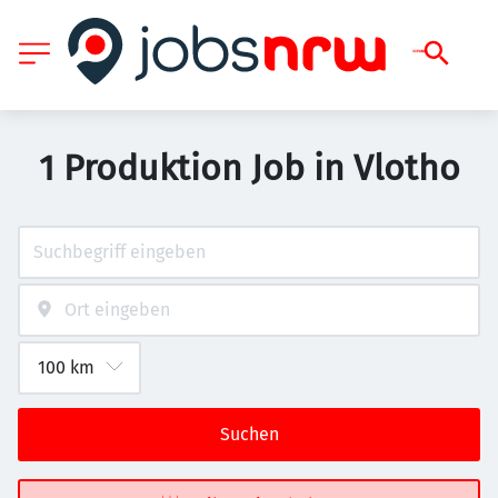
1 Produktion Job in Vlotho
Suchen