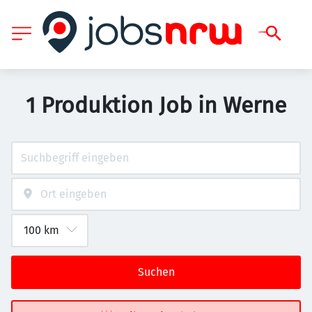
1 Produktion Job in Werne
Suchen