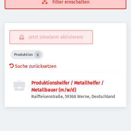
Filter einschalten
Jetzt Jobalarm aktivieren!
Produktion
Suche zurücksetzen
Produktionshelfer / Metallhelfer /
Metallbauer (m/w/d)
Raiffeisenstraße, 59368 Werne, Deutschland