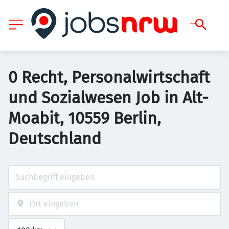
0 Recht, Personalwirtschaft
und Sozialwesen Job in Alt-
Moabit, 10559 Berlin,
Deutschland