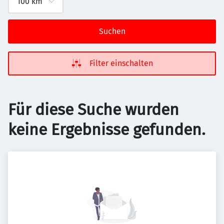
Suchen
Filter einschalten
Für diese Suche wurden
keine Ergebnisse gefunden.