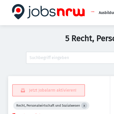
Ausbildu
5 Recht, Per
Jetzt Jobalarm aktivieren!
Recht, Personalwirtschaft und Sozialwesen