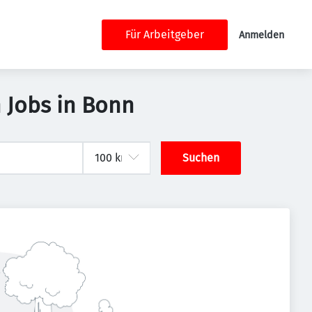
Für Arbeitgeber
Anmelden
 Jobs in Bonn
Suchen