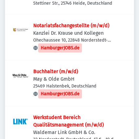
Stettiner Str., 25746 Heide, Deutschland
Notariatsfachangestellte (m/w/d)
Kanzlei Dr. Krause und Kollegen
Ohechaussee 10, 22848 Norderstedt-
Hamburg-Nord, Deutschland
HamburgerJOBS.de
Buchhalter (m/w/d)
May & Olde GmbH
25469 Halstenbek, Deutschland
HamburgerJOBS.de
Werkstudent Bereich
Qualitätsmanagement (m/w/d)
Waldemar Link GmbH & Co.