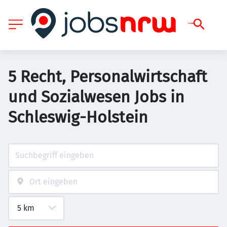
5 Recht, Personalwirtschaft
und Sozialwesen Jobs in
Schleswig-Holstein