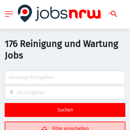
176 Reinigung und Wartung
Jobs
Suchen
Filter einschalten