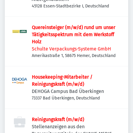
45128 Essen-Stadtbezirke I, Deutschland
Quereinsteiger (m/w/d) rund um unser
Tätigkeitsspektrum mit dem Werkstoff
Holz
Schulte Verpackungs-Systeme GmbH
Amerikastraße 1, 58675 Hemer, Deutschland
Housekeeping-Mitarbeiter /
Reinigungskraft (m/w/d)
DEHOGA Campus Bad Überkingen
73337 Bad Überkingen, Deutschland
Reinigungskraft (m/w/d)
Stellenanzeigen aus den