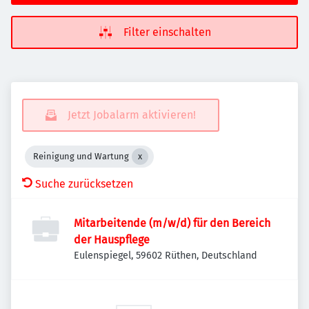
Filter einschalten
Jetzt Jobalarm aktivieren!
Reinigung und Wartung
Suche zurücksetzen
Mitarbeitende (m/w/d) für den Bereich
der Hauspflege
Eulenspiegel, 59602 Rüthen, Deutschland