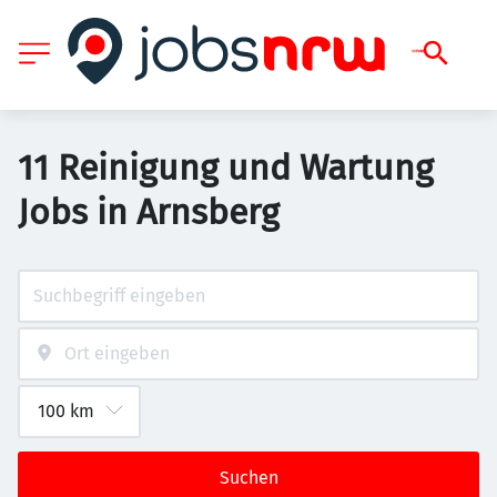
11 Reinigung und Wartung
Jobs in Arnsberg
Suchen