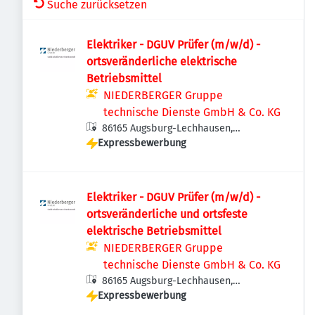
Suche zurücksetzen
Elektriker - DGUV Prüfer (m/w/d) -
ortsveränderliche elektrische
Betriebsmittel
NIEDERBERGER Gruppe
technische Dienste GmbH & Co. KG
86165 Augsburg-Lechhausen,
Expressbewerbung
Deutschland
Elektriker - DGUV Prüfer (m/w/d) -
ortsveränderliche und ortsfeste
elektrische Betriebsmittel
NIEDERBERGER Gruppe
technische Dienste GmbH & Co. KG
86165 Augsburg-Lechhausen,
Expressbewerbung
Deutschland