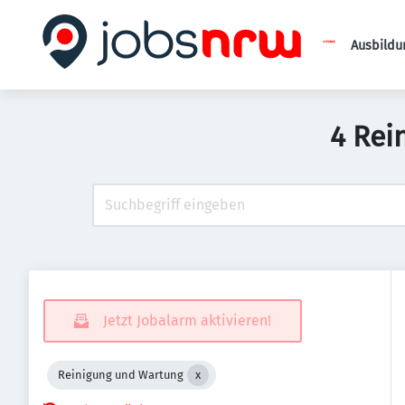
Ausbildu
4 Rei
Jetzt Jobalarm aktivieren!
Reinigung und Wartung