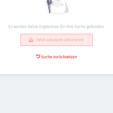
Es wurden keine Ergebnisse für Ihre Suche gefunden.
Jetzt Jobalarm aktivieren!
Suche zurücksetzen