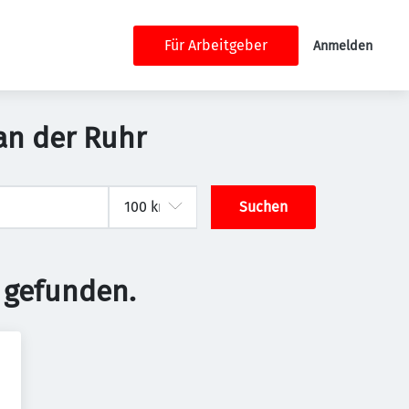
Für Arbeitgeber
Anmelden
an der Ruhr
Suchen
 gefunden.