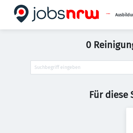
Ausbildu
0 Reinigun
Für diese