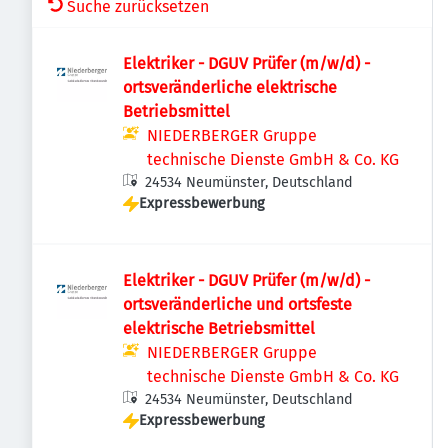
Suche zurücksetzen
Elektriker - DGUV Prüfer (m/w/d) -
ortsveränderliche elektrische
Betriebsmittel
NIEDERBERGER Gruppe
technische Dienste GmbH & Co. KG
24534 Neumünster, Deutschland
Expressbewerbung
Elektriker - DGUV Prüfer (m/w/d) -
ortsveränderliche und ortsfeste
elektrische Betriebsmittel
NIEDERBERGER Gruppe
technische Dienste GmbH & Co. KG
24534 Neumünster, Deutschland
Expressbewerbung