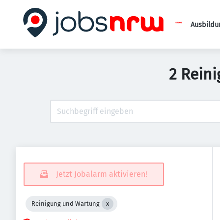
Ausbildu
2 Rein
Jetzt Jobalarm aktivieren!
Reinigung und Wartung