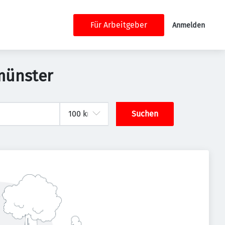
Für Arbeitgeber
Anmelden
münster
Suchen