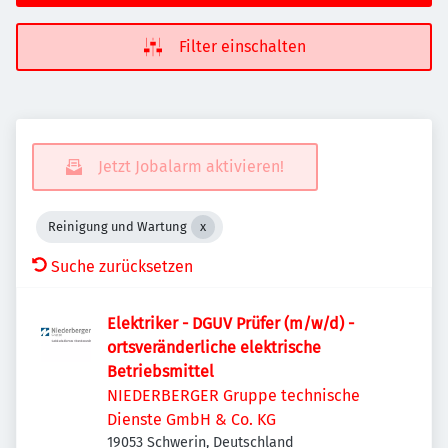
Filter einschalten
Jetzt Jobalarm aktivieren!
Reinigung und Wartung
Suche zurücksetzen
Elektriker - DGUV Prüfer (m/w/d) -
ortsveränderliche elektrische
Betriebsmittel
NIEDERBERGER Gruppe technische
Dienste GmbH & Co. KG
19053 Schwerin, Deutschland