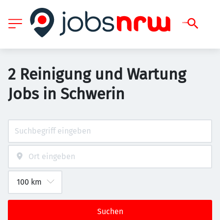
2 Reinigung und Wartung
Jobs in Schwerin
Suchen