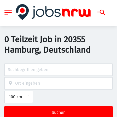
0 Teilzeit Job in 20355
Hamburg, Deutschland
Suchen