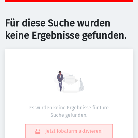
Für diese Suche wurden
keine Ergebnisse gefunden.
Es wurden keine Ergebnisse für Ihre
Suche gefunden.
Jetzt Jobalarm aktivieren!