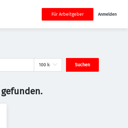
Für Arbeitgeber
Anmelden
Suchen
 gefunden.