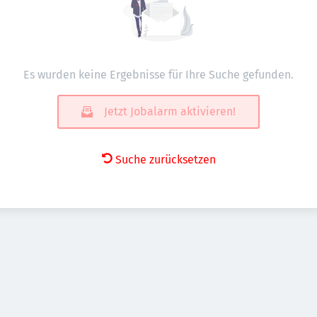
Es wurden keine Ergebnisse für Ihre Suche gefunden.
Jetzt Jobalarm aktivieren!
Suche zurücksetzen