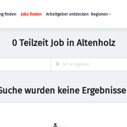
ng finden
Jobs finden
Arbeitgeber entdecken
Regionen
Haupt-Navigation
0 Teilzeit Job in Altenholz
 Suche wurden keine Ergebnisse