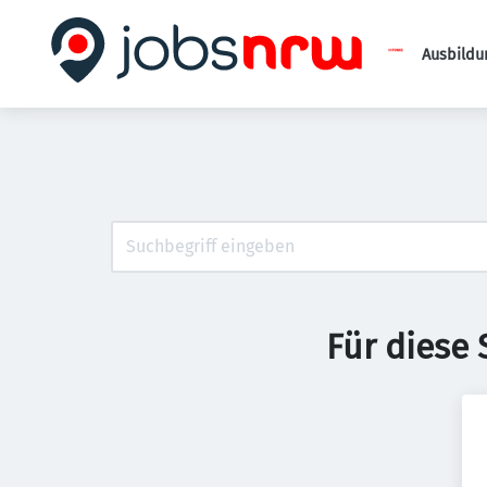
Ausbildu
Für diese