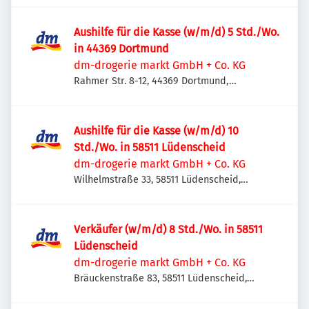
Aushilfe für die Kasse (w/m/d) 5 Std./Wo.
in 44369 Dortmund
dm-drogerie markt GmbH + Co. KG
Rahmer Str. 8-12, 44369 Dortmund,
Deutschland
Aushilfe für die Kasse (w/m/d) 10
Std./Wo. in 58511 Lüdenscheid
dm-drogerie markt GmbH + Co. KG
Wilhelmstraße 33, 58511 Lüdenscheid,
Deutschland
Verkäufer (w/m/d) 8 Std./Wo. in 58511
Lüdenscheid
dm-drogerie markt GmbH + Co. KG
Bräuckenstraße 83, 58511 Lüdenscheid,
Deutschland