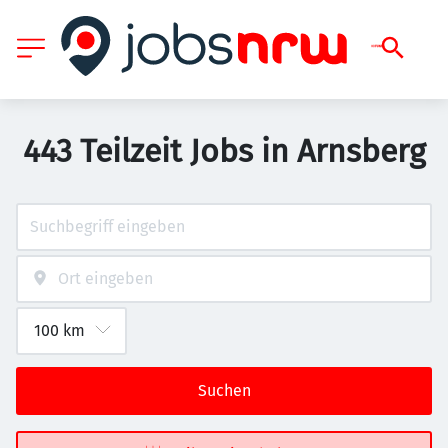
443 Teilzeit Jobs in Arnsberg
Suchen