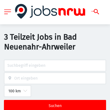
3 Teilzeit Jobs in Bad
Neuenahr-Ahrweiler
Suchen