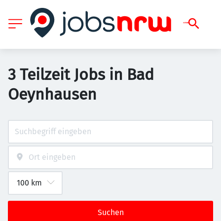
3 Teilzeit Jobs in Bad
Oeynhausen
Suchen