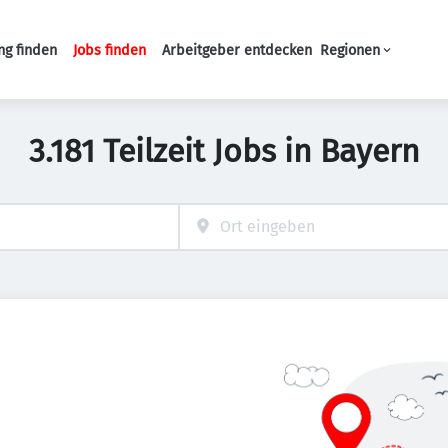
ng finden
Jobs finden
Arbeitgeber entdecken
Regionen
Haupt-Navigation
3.181 Teilzeit Jobs in Bayern