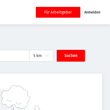
Für Arbeitgeber
Anmelden
Suchen