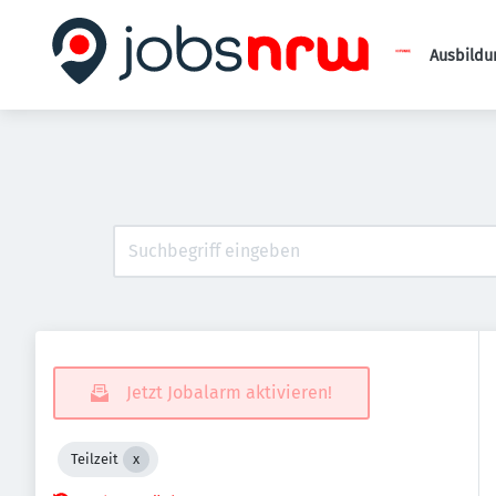
Ausbildu
Jetzt Jobalarm aktivieren!
Teilzeit