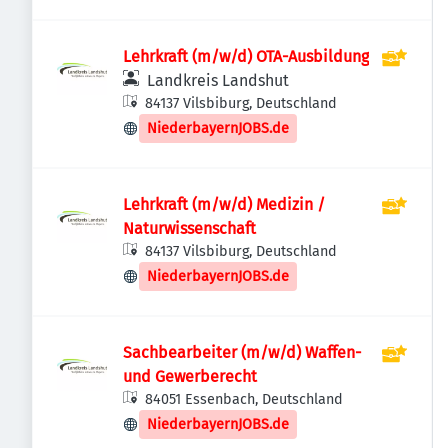
Lehrkraft (m/w/d) OTA-Ausbildung
Landkreis Landshut
84137 Vilsbiburg, Deutschland
NiederbayernJOBS.de
Lehrkraft (m/w/d) Medizin /
Naturwissenschaft
84137 Vilsbiburg, Deutschland
NiederbayernJOBS.de
Sachbearbeiter (m/w/d) Waffen-
und Gewerberecht
84051 Essenbach, Deutschland
NiederbayernJOBS.de