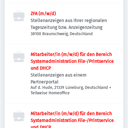
ZFA (m/w/d)
Stellenanzeigen aus Ihrer regionalen
Tageszeitung bzw. Anzeigenzeitung
38100 Braunschweig, Deutschland
Mitarbeiter/in (m/w/d) für den Bereich
Systemadministration File-/Printservice
und DHCP
Stellenanzeigen aus einem
Partnerportal
Auf d. Hude, 21339 Lüneburg, Deutschland
+
Teilweise Homeoffice
Mitarbeiter/in (m/w/d) für den Bereich
Systemadministration File-/Printservice
und DHCP