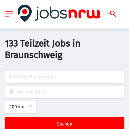
133 Teilzeit Jobs in
Braunschweig
Suchen