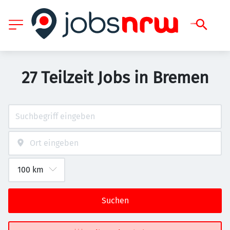
27 Teilzeit Jobs in Bremen
Suchen