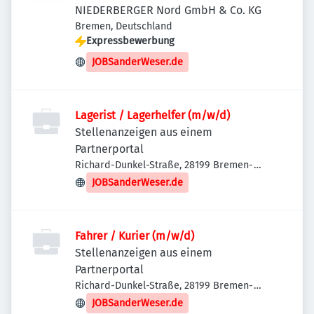
NIEDERBERGER Nord GmbH & Co. KG
Bremen, Deutschland
Expressbewerbung
JOBSanderWeser.de
Lagerist / Lagerhelfer (m/w/d)
Stellenanzeigen aus einem
Partnerportal
Richard-Dunkel-Straße, 28199 Bremen-
Neustadt, Deutschland
JOBSanderWeser.de
Fahrer / Kurier (m/w/d)
Stellenanzeigen aus einem
Partnerportal
Richard-Dunkel-Straße, 28199 Bremen-
Neustadt, Deutschland
JOBSanderWeser.de