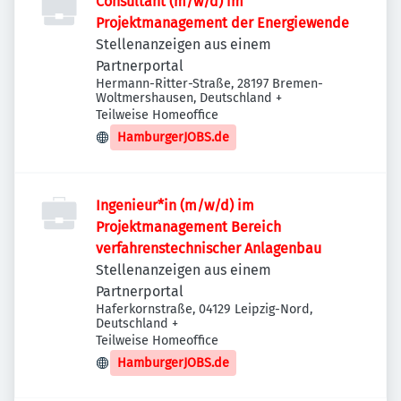
Consultant (m/w/d) im
Projektmanagement der Energiewende
Stellenanzeigen aus einem
Partnerportal
Hermann-Ritter-Straße, 28197 Bremen-
Woltmershausen, Deutschland
+
Teilweise Homeoffice
HamburgerJOBS.de
Ingenieur*in (m/w/d) im
Projektmanagement Bereich
verfahrenstechnischer Anlagenbau
Stellenanzeigen aus einem
Partnerportal
Haferkornstraße, 04129 Leipzig-Nord,
Deutschland
+
Teilweise Homeoffice
HamburgerJOBS.de