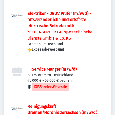
Elektriker - DGUV Prüfer (m/w/d) -
ortsveränderliche und ortsfeste
elektrische Betriebsmittel
NIEDERBERGER Gruppe technische
Dienste GmbH & Co. KG
Bremen, Deutschland
Expressbewerbung
IT-Service Manger (m/w/d)
28195 Bremen, Deutschland
45.000 € - 53.000 € pro Jahr
JOBSanderWeser.de
Reinigungskraft
Bremen/Nordniedersachsen (m/w/d)