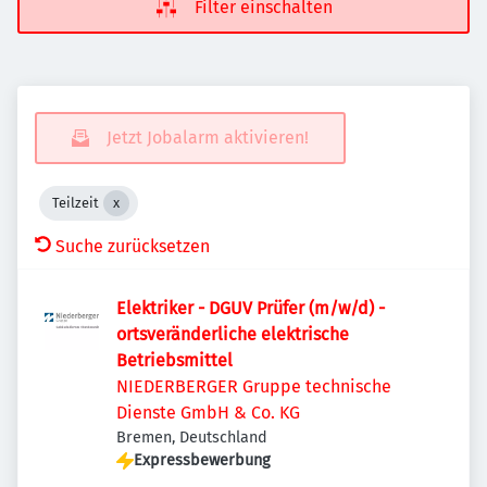
Filter einschalten
Jetzt Jobalarm aktivieren!
Teilzeit
Suche zurücksetzen
Elektriker - DGUV Prüfer (m/w/d) -
ortsveränderliche elektrische
Betriebsmittel
NIEDERBERGER Gruppe technische
Dienste GmbH & Co. KG
Bremen, Deutschland
Expressbewerbung