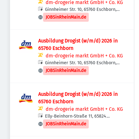
dm-drogerie markt GmbH + Co. KG
Ginnheimer Str. 10, 65760 Eschborn,
Deutschland
JOBSinRheinMain.de
Ausbildung Drogist (w/m/d) 2026 in
65760 Eschborn
dm-drogerie markt GmbH + Co. KG
Ginnheimer Str. 10, 65760 Eschborn,
Deutschland
JOBSinRheinMain.de
Ausbildung Drogist (w/m/d) 2026 in
65760 Eschborn
dm-drogerie markt GmbH + Co. KG
Elly-Beinhorn-Straße 11, 65824
Eschborn, Deutschland
JOBSinRheinMain.de