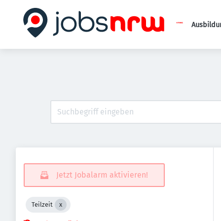
Ausbildu
Jetzt Jobalarm aktivieren!
Teilzeit