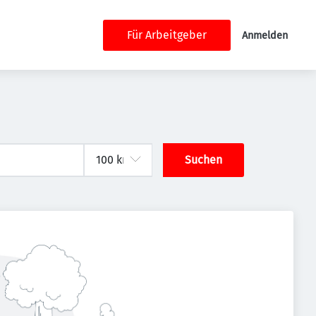
Für Arbeitgeber
Anmelden
Suchen