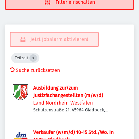
Filter einschalten
Jetzt Jobalarm aktivieren!
Teilzeit
Suche zurücksetzen
Ausbildung zur/zum
Justizfachangestellten (m/w/d)
Land Nordrhein-Westfalen
Schützenstraße 21, 45964 Gladbeck,
Deutschland
Verkäufer (w/m/d) 10-15 Std./Wo. in