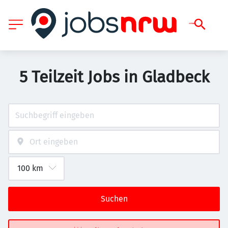
5 Teilzeit Jobs in Gladbeck
Suchen