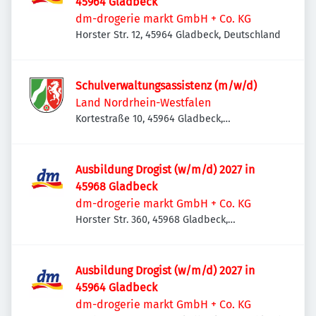
45964 Gladbeck
dm-drogerie markt GmbH + Co. KG
Horster Str. 12, 45964 Gladbeck, Deutschland
Schulverwaltungsassistenz (m/w/d)
Land Nordrhein-Westfalen
Kortestraße 10, 45964 Gladbeck,
Deutschland
Ausbildung Drogist (w/m/d) 2027 in
45968 Gladbeck
dm-drogerie markt GmbH + Co. KG
Horster Str. 360, 45968 Gladbeck,
Deutschland
Ausbildung Drogist (w/m/d) 2027 in
45964 Gladbeck
dm-drogerie markt GmbH + Co. KG