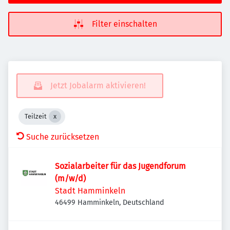
Filter einschalten
Jetzt Jobalarm aktivieren!
Teilzeit
Suche zurücksetzen
Sozialarbeiter für das Jugendforum
(m/w/d)
Stadt Hamminkeln
46499 Hamminkeln, Deutschland