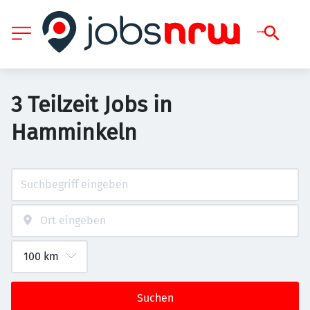
3 Teilzeit Jobs in
Hamminkeln
Suchen