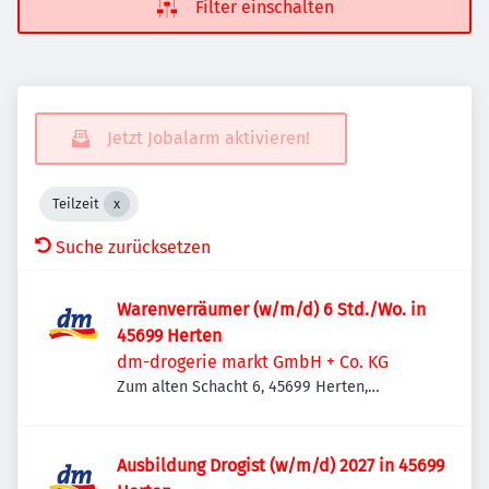
Filter einschalten
Jetzt Jobalarm aktivieren!
Teilzeit
Suche zurücksetzen
Warenverräumer (w/m/d) 6 Std./Wo. in
45699 Herten
dm-drogerie markt GmbH + Co. KG
Zum alten Schacht 6, 45699 Herten,
Deutschland
Ausbildung Drogist (w/m/d) 2027 in 45699