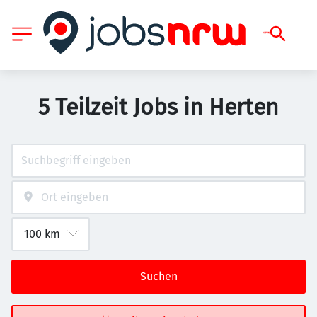
5 Teilzeit Jobs in Herten
Suchen