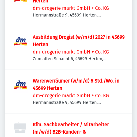
Herten
dm-drogerie markt GmbH + Co. KG
Hermannstraße 9, 45699 Herten,
Deutschland
Ausbildung Drogist (w/m/d) 2027 in 45699
Herten
dm-drogerie markt GmbH + Co. KG
Zum alten Schacht 6, 45699 Herten,
Deutschland
Warenverräumer (w/m/d) 6 Std./Wo. in
45699 Herten
dm-drogerie markt GmbH + Co. KG
Hermannstraße 9, 45699 Herten,
Deutschland
Kfm. Sachbearbeiter / Mitarbeiter
(m/w/d) B2B-Kunden- &