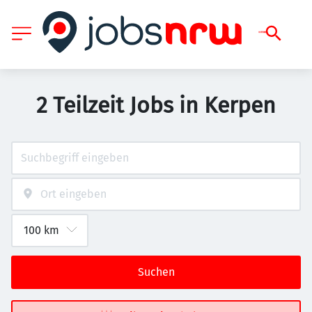
2 Teilzeit Jobs in Kerpen
Suchen