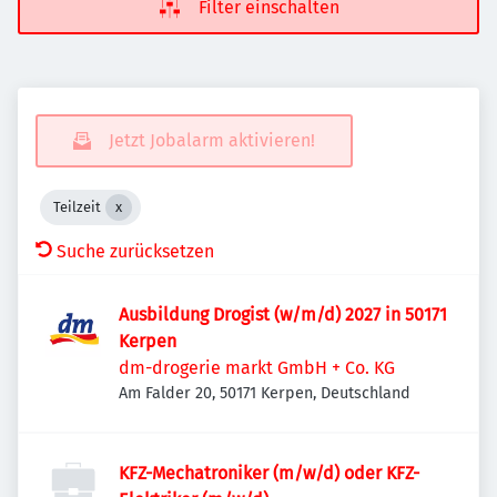
Filter einschalten
Jetzt Jobalarm aktivieren!
Teilzeit
Suche zurücksetzen
Ausbildung Drogist (w/m/d) 2027 in 50171
Kerpen
dm-drogerie markt GmbH + Co. KG
Am Falder 20, 50171 Kerpen, Deutschland
KFZ-Mechatroniker (m/w/d) oder KFZ-