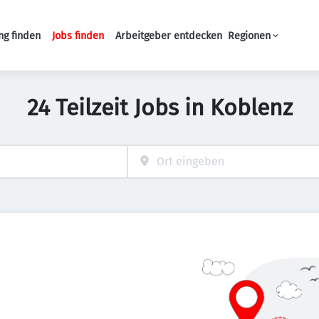
ng finden
Jobs finden
Arbeitgeber entdecken
Regionen
Haupt-Navigation
24 Teilzeit Jobs in Koblenz