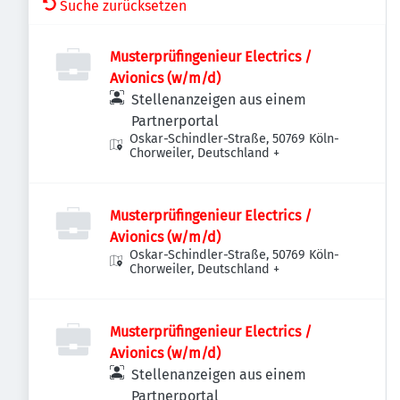
Suche zurücksetzen
Musterprüfingenieur Electrics /
Avionics (w/m/d)
Stellenanzeigen aus einem
Partnerportal
Oskar-Schindler-Straße, 50769 Köln-
Chorweiler, Deutschland
+
Musterprüfingenieur Electrics /
Avionics (w/m/d)
Oskar-Schindler-Straße, 50769 Köln-
Chorweiler, Deutschland
+
Musterprüfingenieur Electrics /
Avionics (w/m/d)
Stellenanzeigen aus einem
Partnerportal