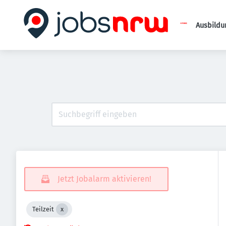
Ausbildu
Jetzt Jobalarm aktivieren!
Teilzeit