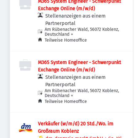
M365 System Engineer - Schwerpunkt
Exchange Online (m/w/d)
Stellenanzeigen aus einem
Partnerportal
Am Rübenacher Wald, 56072 Koblenz,
Deutschland
+
Teilweise Homeoffice
M365 System Engineer - Schwerpunkt
Exchange Online (m/w/d)
Stellenanzeigen aus einem
Partnerportal
Am Rübenacher Wald, 56072 Koblenz,
Deutschland
+
Teilweise Homeoffice
Verkäufer (w/m/d) 20 Std./Wo. im
Großraum Koblenz