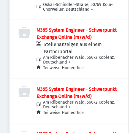
Oskar-Schindler-Straße, 50769 Köln-
Chorweiler, Deutschland
+
M365 System Engineer - Schwerpunkt
Exchange Online (m/w/d)
Stellenanzeigen aus einem
Partnerportal
Am Rübenacher Wald, 56072 Koblenz,
Deutschland
+
Teilweise Homeoffice
M365 System Engineer - Schwerpunkt
Exchange Online (m/w/d)
Am Rübenacher Wald, 56072 Koblenz,
Deutschland
+
Teilweise Homeoffice