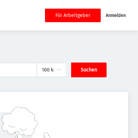
Für Arbeitgeber
Anmelden
Suchen