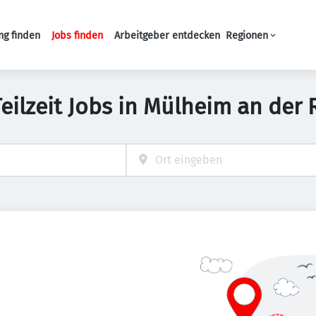
ng finden
Jobs finden
Arbeitgeber entdecken
Regionen
Haupt-Navigation
Teilzeit Jobs in Mülheim an der 