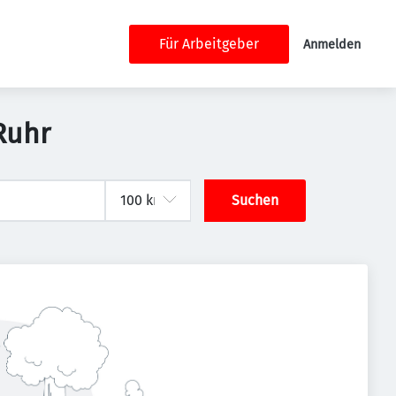
Für Arbeitgeber
Anmelden
Ruhr
Suchen