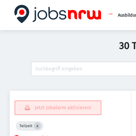
Ausbildu
30 
Jetzt Jobalarm aktivieren!
Teilzeit