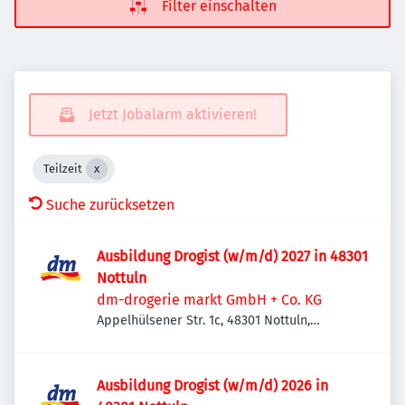
Filter einschalten
Jetzt Jobalarm aktivieren!
Teilzeit
Suche zurücksetzen
Ausbildung Drogist (w/m/d) 2027 in 48301
Nottuln
dm-drogerie markt GmbH + Co. KG
Appelhülsener Str. 1c, 48301 Nottuln,
Deutschland
Ausbildung Drogist (w/m/d) 2026 in