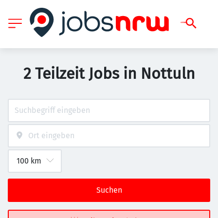
2 Teilzeit Jobs in Nottuln
Suchen