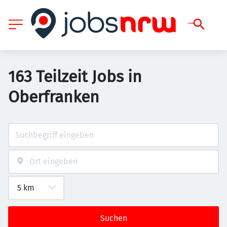
163 Teilzeit Jobs in
Oberfranken
Suchen