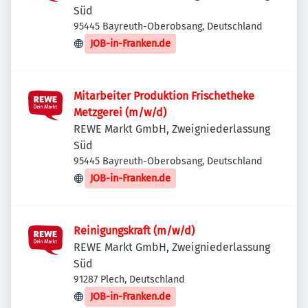
Süd
95445 Bayreuth-Oberobsang, Deutschland
JOB-in-Franken.de
Mitarbeiter Produktion Frischetheke
Metzgerei (m/w/d)
REWE Markt GmbH, Zweigniederlassung
Süd
95445 Bayreuth-Oberobsang, Deutschland
JOB-in-Franken.de
Reinigungskraft (m/w/d)
REWE Markt GmbH, Zweigniederlassung
Süd
91287 Plech, Deutschland
JOB-in-Franken.de