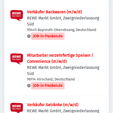
Verkäufer Backwaren (m/w/d)
REWE Markt GmbH, Zweigniederlassung
Süd
95445 Bayreuth-Oberobsang, Deutschland
JOB-in-Franken.de
Mitarbeiter verzehrfertige Speisen /
Convenience (m/w/d)
REWE Markt GmbH, Zweigniederlassung
Süd
96114 Hirschaid, Deutschland
JOB-in-Franken.de
Verkäufer Getränke (m/w/d)
REWE Markt GmbH, Zweigniederlassung