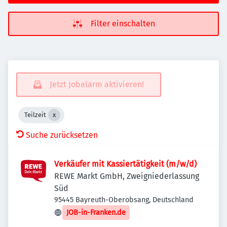
Filter einschalten
Jetzt Jobalarm aktivieren!
Teilzeit
Suche zurücksetzen
Verkäufer mit Kassiertätigkeit (m/w/d)
REWE Markt GmbH, Zweigniederlassung
Süd
95445 Bayreuth-Oberobsang, Deutschland
JOB-in-Franken.de