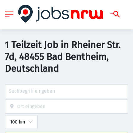
1 Teilzeit Job in Rheiner Str.
7d, 48455 Bad Bentheim,
Deutschland