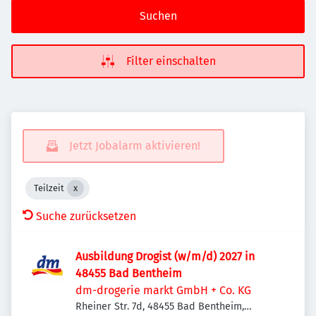
Suchen
Filter einschalten
Jetzt Jobalarm aktivieren!
Teilzeit
Suche zurücksetzen
Ausbildung Drogist (w/m/d) 2027 in
48455 Bad Bentheim
dm-drogerie markt GmbH + Co. KG
Rheiner Str. 7d, 48455 Bad Bentheim,