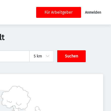
Für Arbeitgeber
Anmelden
lt
Suchen