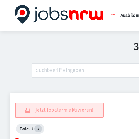
Ausbildu
3
Jetzt Jobalarm aktivieren!
Teilzeit