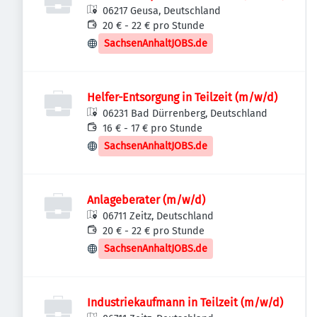
06217 Geusa, Deutschland
20 € - 22 € pro Stunde
SachsenAnhaltJOBS.de
Helfer-Entsorgung in Teilzeit (m/w/d)
06231 Bad Dürrenberg, Deutschland
16 € - 17 € pro Stunde
SachsenAnhaltJOBS.de
Anlageberater (m/w/d)
06711 Zeitz, Deutschland
20 € - 22 € pro Stunde
SachsenAnhaltJOBS.de
Industriekaufmann in Teilzeit (m/w/d)