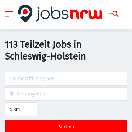
113 Teilzeit Jobs in
Schleswig-Holstein
Suchen