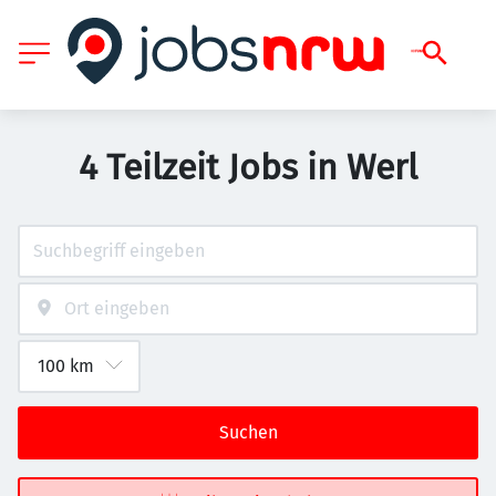
4 Teilzeit Jobs in Werl
Suchen