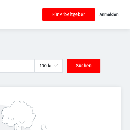
Für Arbeitgeber
Anmelden
Suchen