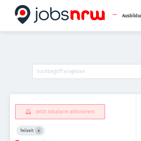
Ausbildu
Jetzt Jobalarm aktivieren!
Teilzeit