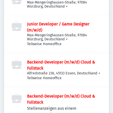
Max-Mengeringhausen-Straße, 97084
Würzburg, Deutschland
+
Junior Developer / Game Designer
(m/w/d)
Max-Mengeringhausen-Straße, 97084
Würzburg, Deutschland
+
Teilweise Homeoffice
Backend-Developer (m/w/d) Cloud &
Fullstack
Alfredstraße 236, 45133 Essen, Deutschland
+
Teilweise Homeoffice
Backend-Developer (m/w/d) Cloud &
Fullstack
Stellenanzeigen aus einem