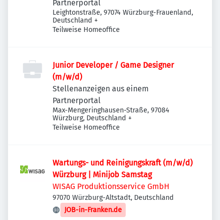
Partnerportal
Leightonstraße, 97074 Würzburg-Frauenland,
Deutschland
+
Teilweise Homeoffice
Junior Developer / Game Designer
(m/w/d)
Stellenanzeigen aus einem
Partnerportal
Max-Mengeringhausen-Straße, 97084
Würzburg, Deutschland
+
Teilweise Homeoffice
Wartungs- und Reinigungskraft (m/w/d)
Würzburg | Minijob Samstag
WISAG Produktionsservice GmbH
97070 Würzburg-Altstadt, Deutschland
JOB-in-Franken.de