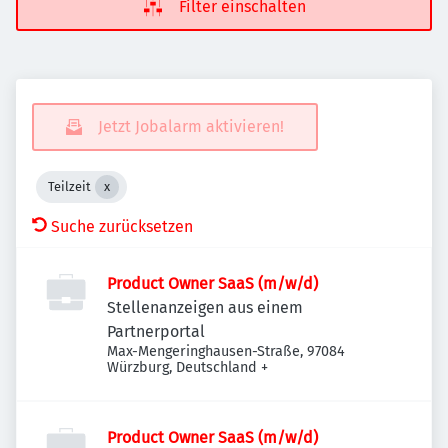
Filter einschalten
Jetzt Jobalarm aktivieren!
Teilzeit
Suche zurücksetzen
Product Owner SaaS (m/w/d)
Stellenanzeigen aus einem
Partnerportal
Max-Mengeringhausen-Straße, 97084
Würzburg, Deutschland
+
Product Owner SaaS (m/w/d)