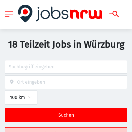
18 Teilzeit Jobs in Würzburg
Suchen