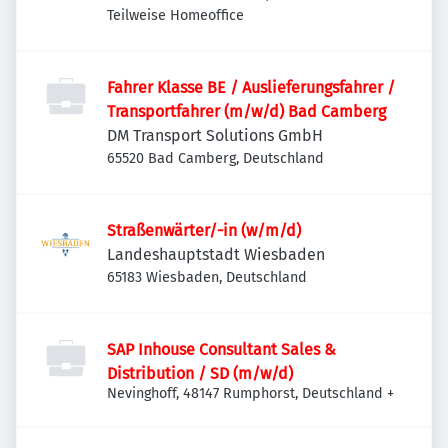
Teilweise Homeoffice
Fahrer Klasse BE / Auslieferungsfahrer /
Transportfahrer (m/w/d) Bad Camberg
DM Transport Solutions GmbH
65520 Bad Camberg, Deutschland
Straßenwärter/-in (w/m/d)
Landeshauptstadt Wiesbaden
65183 Wiesbaden, Deutschland
SAP Inhouse Consultant Sales &
Distribution / SD (m/w/d)
Nevinghoff, 48147 Rumphorst, Deutschland
+