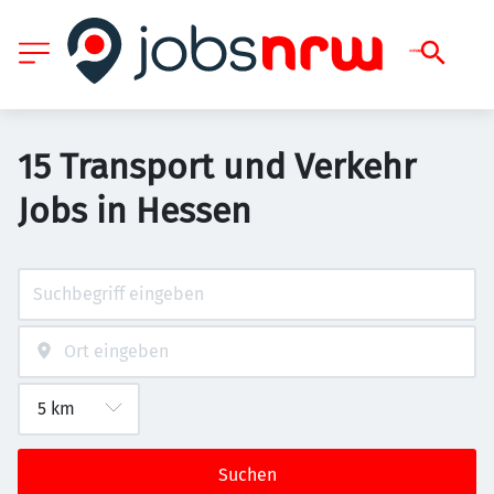
15 Transport und Verkehr
Jobs in Hessen
Suchen