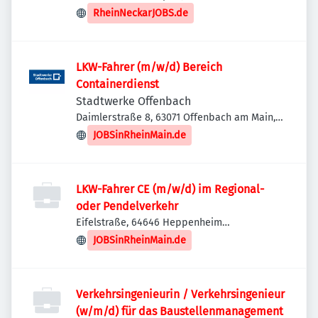
RheinNeckarJOBS.de
LKW-Fahrer (m/w/d) Bereich
Containerdienst
Stadtwerke Offenbach
Daimlerstraße 8, 63071 Offenbach am Main,
Deutschland
JOBSinRheinMain.de
LKW-Fahrer CE (m/w/d) im Regional-
oder Pendelverkehr
Eifelstraße, 64646 Heppenheim
(Bergstraße), Deutschland
JOBSinRheinMain.de
Verkehrsingenieurin / Verkehrsingenieur
(w/m/d) für das Baustellenmanagement