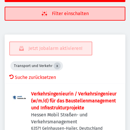
Filter einschalten
Jetzt Jobalarm aktivieren!
Transport und Verkehr
Suche zurücksetzen
Verkehrsingenieurin / Verkehrsingenieur
(w/m/d) für das Baustellenmanagement
und Infrastrukturprojekte
Hessen Mobil Straßen- und
Verkehrsmanagement
63571 Gelnhausen-Hailer, Deutschland