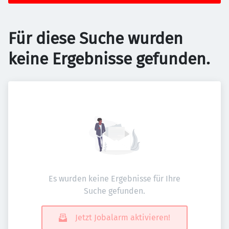
Für diese Suche wurden
keine Ergebnisse gefunden.
Es wurden keine Ergebnisse für Ihre
Suche gefunden.
Jetzt Jobalarm aktivieren!