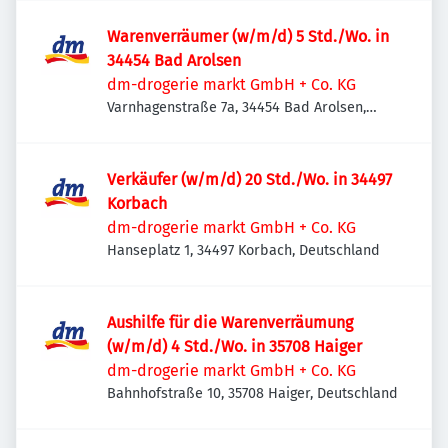
Warenverräumer (w/m/d) 5 Std./Wo. in
34454 Bad Arolsen
dm-drogerie markt GmbH + Co. KG
Varnhagenstraße 7a, 34454 Bad Arolsen,
Deutschland
Verkäufer (w/m/d) 20 Std./Wo. in 34497
Korbach
dm-drogerie markt GmbH + Co. KG
Hanseplatz 1, 34497 Korbach, Deutschland
Aushilfe für die Warenverräumung
(w/m/d) 4 Std./Wo. in 35708 Haiger
dm-drogerie markt GmbH + Co. KG
Bahnhofstraße 10, 35708 Haiger, Deutschland