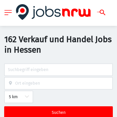
162 Verkauf und Handel Jobs
in Hessen
Suchen