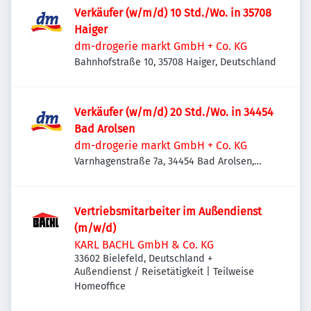
Verkäufer (w/m/d) 10 Std./Wo. in 35708
Haiger
dm-drogerie markt GmbH + Co. KG
Bahnhofstraße 10, 35708 Haiger, Deutschland
Verkäufer (w/m/d) 20 Std./Wo. in 34454
Bad Arolsen
dm-drogerie markt GmbH + Co. KG
Varnhagenstraße 7a, 34454 Bad Arolsen,
Deutschland
Vertriebsmitarbeiter im Außendienst
(m/w/d)
KARL BACHL GmbH & Co. KG
33602 Bielefeld, Deutschland
+
Außendienst / Reisetätigkeit | Teilweise
Homeoffice