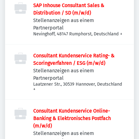
SAP Inhouse Consultant Sales &
Distribution / SD (m/w/d)
Stellenanzeigen aus einem
Partnerportal
Nevinghoff, 48147 Rumphorst, Deutschland
+
Consultant Kundenservice Rating- &
Scoringverfahren / ESG (m/w/d)
Stellenanzeigen aus einem
Partnerportal
Laatzener Str., 30539 Hannover, Deutschland
+
Consultant Kundenservice Online-
Banking & Elektronisches Postfach
(m/w/d)
Stellenanzeigen aus einem