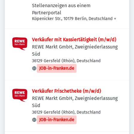
Stellenanzeigen aus einem
Partnerportal
Köpenicker Str., 10179 Berlin, Deutschland
+
Verkäufer mit Kassiertätigkeit (m/w/d)
REWE Markt GmbH, Zweigniederlassung
Süd
36129 Gersfeld (Rhön), Deutschland
JOB-in-Franken.de
Verkäufer Frischetheke (m/w/d)
REWE Markt GmbH, Zweigniederlassung
Süd
36129 Gersfeld (Rhön), Deutschland
JOB-in-Franken.de