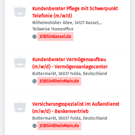
Kundenberater Pflege mit Schwerpunkt
Telefonie (m/w/d)
Wilhelmshöher Allee, 34121 Kassel,
Deutschland
Teilweise Homeoffice
JOBSinKassel.de
Kundenberater Vermögensaufbau
(m/w/d) - Vermögensanlagecenter
Buttermarkt, 36037 Fulda, Deutschland
JOBSinRheinMain.de
Versicherungsspezialist im Außendienst
(m/w/d) - Bankenvertrieb
Buttermarkt, 36037 Fulda, Deutschland
JOBSinRheinMain.de