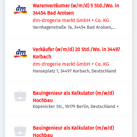
Warenverräumer (w/m/d) 5 Std./Wo. in
34454 Bad Arolsen
dm-drogerie markt GmbH + Co. KG
Varnhagenstraße 7a, 34454 Bad Arolsen,
Deutschland
Verkäufer (w/m/d) 20 Std./Wo. in 34497
Korbach
dm-drogerie markt GmbH + Co. KG
Hanseplatz 1, 34497 Korbach, Deutschland
Bauingenieur als Kalkulator (m/w/d)
Hochbau
Köpenicker Str., 10179 Berlin, Deutschland
+
Bauingenieur als Kalkulator (m/w/d)
Hochbau