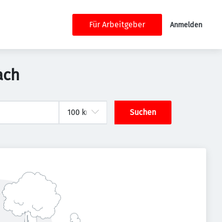
Für Arbeitgeber
Anmelden
ach
Suchen