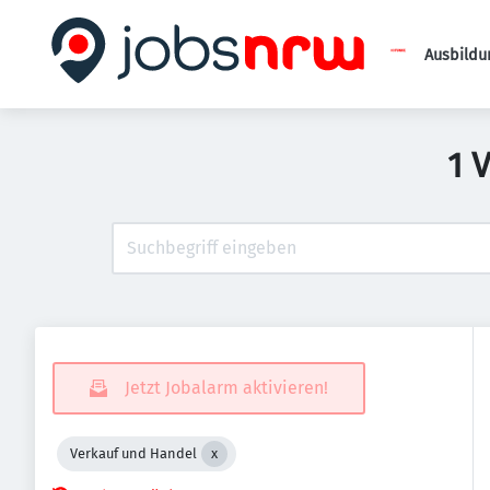
Ausbildu
1 
Jetzt Jobalarm aktivieren!
Verkauf und Handel